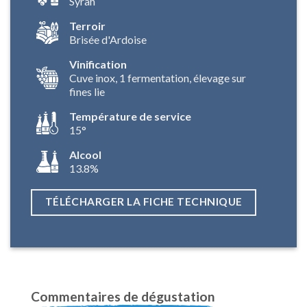
Syrah
Terroir
Brisée d'Ardoise
Vinification
Cuve inox, 1 fermentation, élevage sur
fines lie
Température de service
15°
Alcool
13.8%
TÉLÉCHARGER LA FICHE TECHNIQUE
Commentaires de dégustation