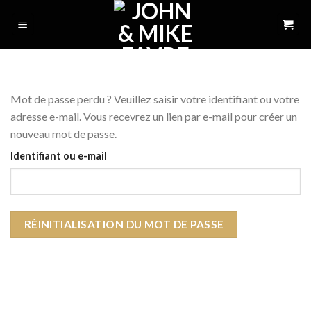
Skip
to
content
Mot de passe perdu ? Veuillez saisir votre identifiant ou votre
adresse e-mail. Vous recevrez un lien par e-mail pour créer un
nouveau mot de passe.
Identifiant ou e-mail
RÉINITIALISATION DU MOT DE PASSE